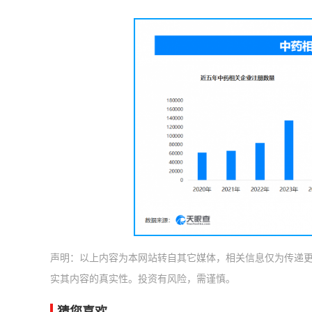
声明：以上内容为本网站转自其它媒体，相关信息仅为传递
实其内容的真实性。投资有风险，需谨慎。