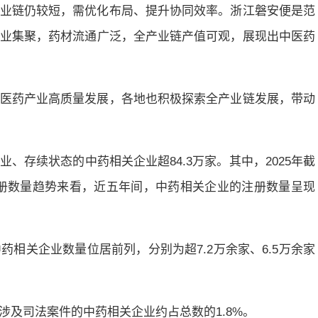
业链仍较短，需优化布局、提升协同效率。浙江磐安便是范
业集聚，药材流通广泛，全产业链产值可观，展现出中医药
医药产业高质量发展，各地也积极探索全产业链发展，带动
、存续状态的中药相关企业超84.3万家。其中，2025年截
注册数量趋势来看，近五年间，中药相关企业的注册数量呈现
相关企业数量位居前列，分别为超7.2万余家、6.5万余家
涉及司法案件的中药相关企业约占总数的1.8%。