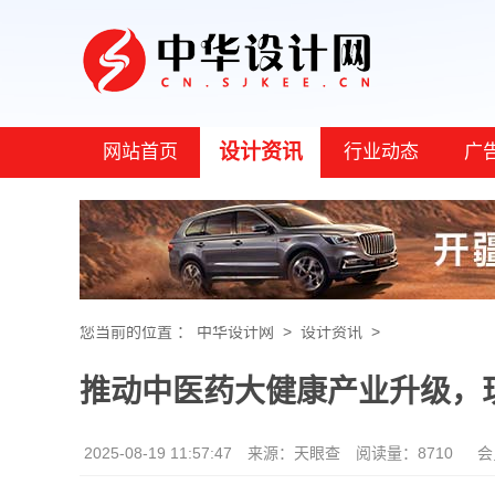
设计资讯
网站首页
行业动态
广
您当前的位置 ：
中华设计网
>
设计资讯
>
推动中医药大健康产业升级，现
2025-08-19 11:57:47
来源：天眼查
阅读量：8710
会