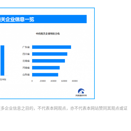
更多企业信息之目的，不代表本网观点，亦不代表本网站赞同其观点或证