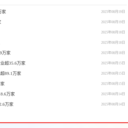
万家
2025年08月19日
家
2025年08月19日
2025年08月18日
家
2025年08月18日
9万家
2025年08月18日
超35.6万家
2025年08月15日
89.1万家
2025年08月15日
万家
2025年08月15日
.6万家
2025年08月14日
.6万家
2025年08月14日