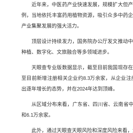
近年来，中医药产业快速发展，规模扩大但产
例，当地依托丰富药用植物资源，吸引众多中药企
产业集聚发展的强大活力。
顶层设计持续发力，国务院办公厅发文推动中
种植、数字化、文旅融合等多领域进步。
天眼查专业版数据显示，截至目前我国现存在业
至目前新增注册相关企业约8.3万余家，从企业
出逐年增长的态势，并在2024年达到顶峰。
从区域分布来看，广东省、四川省、云南省中药
和6.1万余家。
此外，通过天眼查天眼风险和深度风险来看，