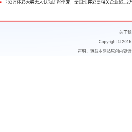
782万体彩大奖无人认领即将作废，全国现存彩票相关企业超1.2
关于我
Copyright © 2015
声明：转载本网站原创内容请