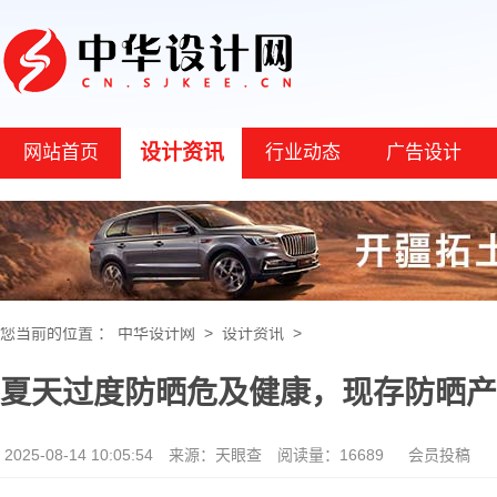
设计资讯
网站首页
行业动态
广告设计
您当前的位置 ：
中华设计网
>
设计资讯
>
夏天过度防晒危及健康，现存防晒产品
2025-08-14 10:05:54
来源：天眼查
阅读量：16689
会员投稿