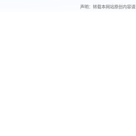
声明：转载本网站原创内容请