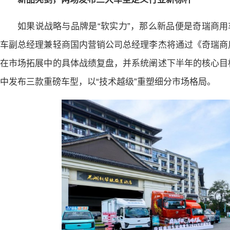
如果说战略与品牌是“软实力”，那么新品便是奇瑞商用
车副总经理兼轻商国内营销公司总经理李杰将通过《奇瑞商
在市场拓展中的具体战绩复盘，并系统阐述下半年的核心目
中发布三款重磅车型，以“技术越级”重塑细分市场格局。