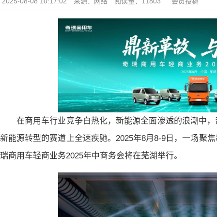
2025-08-08 10:17:02
来源：网络
阅读量：11803
会员投稿
在商用车行业竞争白热化，新能源全面渗透的浪潮中，
新能源转型的赛道上全速疾驰。2025年8月8-9日，一场
瑞商用车轻商业务2025年中商务会将在芜湖举行。