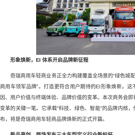
形象焕新，EI 体系开启品牌新征程
奇瑞商用车轻商业务正全力构建覆盖全场景的“绿色城配
商用车领军品牌”。打造更符合用户期待的EI形象焕新，
因、用户价值与终端体验、品牌价值的变革。本次商务会即将启
变革的关键一笔。它承载“科技、绿色、智能”的品牌内核
布，将是奇瑞商用车轻商品牌焕新的正式开篇。
新品亮剑，两场发布三大车型定义行业新标杆