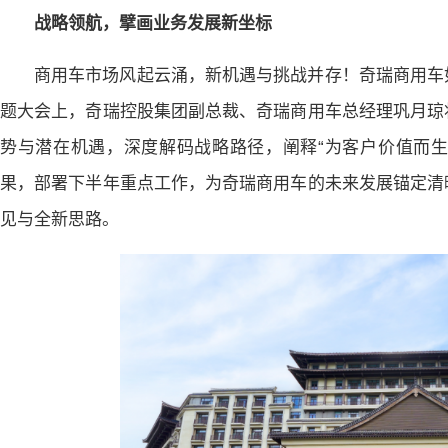
战略领航，擘画业务发展新坐标
商用车市场风起云涌，新机遇与挑战并存！奇瑞商用车
题大会上，奇瑞控股集团副总裁、奇瑞商用车总经理巩月琼
势与潜在机遇，深度解码战略路径，阐释“为客户价值而生”
果，部署下半年重点工作，为奇瑞商用车的未来发展锚定清
见与全新思路。