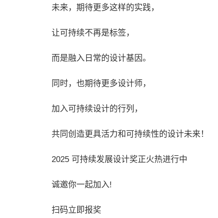
未来，期待更多这样的实践，
让可持续不再是标签，
而是融入日常的设计基因。
同时，也期待更多设计师，
加入可持续设计的行列，
共同创造更具活力和可持续性的设计未来！
2025 可持续发展设计奖正火热进行中
诚邀你一起加入!
扫码立即报奖