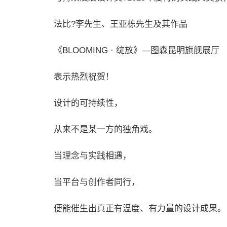
法比?李先生、王亚栋先生及其作品
《BLOOMING · 绽放》—图森昆明旗舰展厅
表示热烈祝贺！
设计的可持续性，
从来不是某一方的独角戏。
当理念与实践相遇，
当平台与创作者同行，
便能催生出真正有温度、有力量的设计成果。