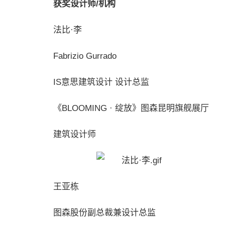
获奖设计师/机构
法比·李
Fabrizio Gurrado
IS意思建筑设计 设计总监
《BLOOMING · 绽放》图森昆明旗舰展厅
建筑设计师
王亚栋
图森股份副总裁兼设计总监