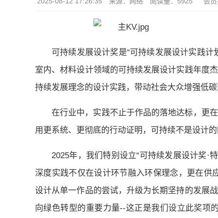
2025-08-12 17:26:35
来源：网络
阅读量：5925
会员
可持续发展设计奖是“可持续发展设计实践计
室内、材料设计领域的可持续发展设计实践年度杰
持续发展理念的设计实践，带动社会大众增强低碳
在行业中，实践不止于作品的落地达标，更在
用更系统、更彻底的行动证明，可持续不是设计的
2025年，我们特别设立“可持续发展设计奖
深度实践不仅在设计环节融入环保理念，更在供应
设计从单一作品的尝试，升级为长期坚持的发展战
向绿色转型的重要力量--这正是我们设立此奖项