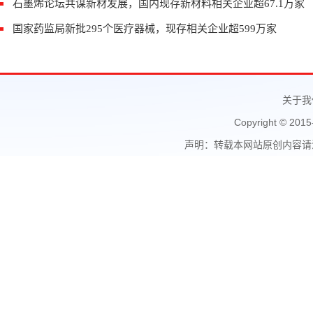
石墨烯论坛共谋新材发展，国内现存新材料相关企业超67.1万家
国家药监局新批295个医疗器械，现存相关企业超599万家
关于我
Copyright © 2015
声明：转载本网站原创内容请