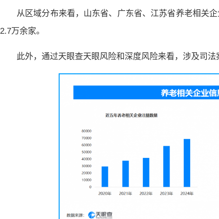
从区域分布来看，山东省、广东省、江苏省养老相关企业
2.7万余家。
此外，通过天眼查天眼风险和深度风险来看，涉及司法案