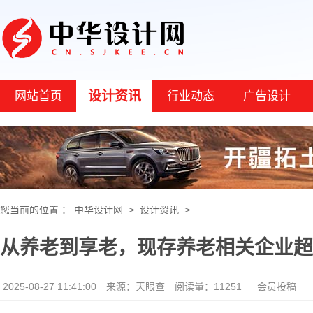
设计资讯
网站首页
行业动态
广告设计
您当前的位置 ：
中华设计网
>
设计资讯
>
从养老到享老，现存养老相关企业超3
2025-08-27 11:41:00
来源：天眼查
阅读量：11251
会员投稿