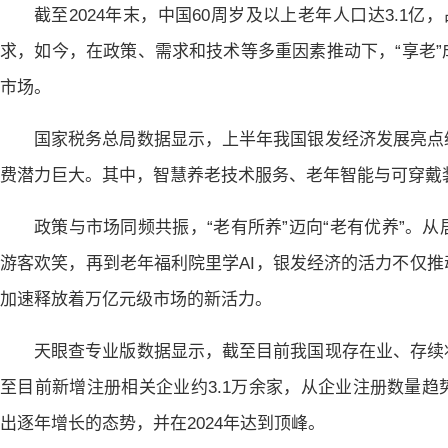
截至2024年末，中国60周岁及以上老年人口达3.1亿
求，如今，在政策、需求和技术等多重因素推动下，“享老
市场。
国家税务总局数据显示，上半年我国银发经济发展亮点
费潜力巨大。其中，智慧养老技术服务、老年智能与可穿戴
政策与市场同频共振，“老有所养”迈向“老有优养”。
游客欢笑，再到老年福利院里学AI，银发经济的活力不仅
加速释放着万亿元级市场的新活力。
天眼查专业版数据显示，截至目前我国现存在业、存续状态
至目前新增注册相关企业约3.1万余家，从企业注册数量
出逐年增长的态势，并在2024年达到顶峰。