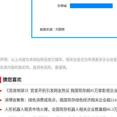
声明：以上内容为本网站转自其它媒体，相关信息仅为传递更多企业信息
实其内容的真实性。投资有风险，需谨慎。
猜您喜欢
《流浪地球3》官宣开机引发网友热议 我国现存超85万家影视企
消博会聚焦：绿色消费成亮点，我国现存绿色经济相关企业超224.
人形机器人租赁市场火爆，全国现存机器人相关企业数量超86.3