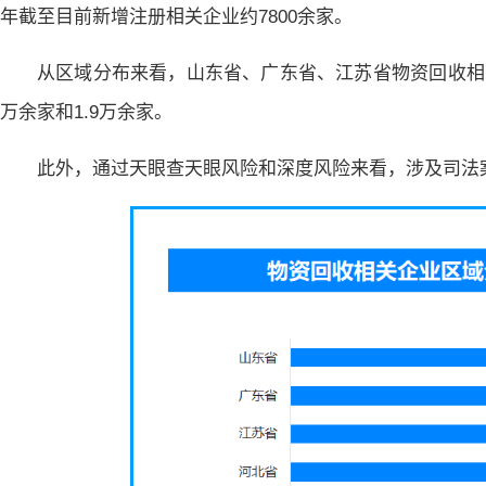
年截至目前新增注册相关企业约7800余家。
从区域分布来看，山东省、广东省、江苏省物资回收相关
万余家和1.9万余家。
此外，通过天眼查天眼风险和深度风险来看，涉及司法案