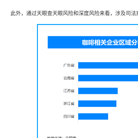
此外，通过天眼查天眼风险和深度风险来看，涉及司法案