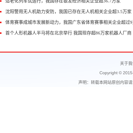
适老化列车试运行，我国存在银发经济相关企业超36.7万家
沈阳警用无人机助力安防，我国已存在无人机相关企业超3.5万家
体育赛事成城市发展新动力，我国广东省体育赛事相关企业超过9
首个人形机器人半马将在北京举行 我国现存超86万家机器人厂商
关于我
Copyright © 2015
声明：转载本网站原创内容请