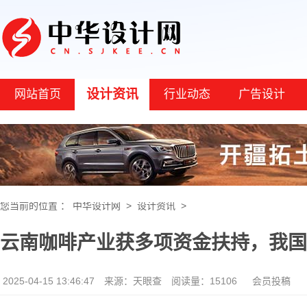
设计资讯
网站首页
行业动态
广告设计
您当前的位置 ：
中华设计网
>
设计资讯
>
云南咖啡产业获多项资金扶持，我国现
2025-04-15 13:46:47
来源：天眼查
阅读量：15106
会员投稿