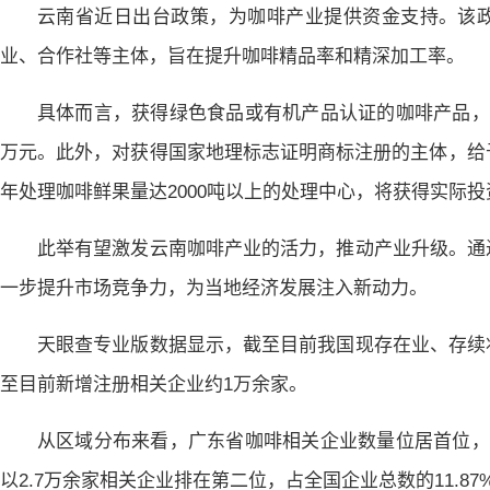
云南省近日出台政策，为咖啡产业提供资金支持。该
业、合作社等主体，旨在提升咖啡精品率和精深加工率。
具体而言，获得绿色食品或有机产品认证的咖啡产品，
万元。此外，对获得国家地理标志证明商标注册的主体，给
年处理咖啡鲜果量达2000吨以上的处理中心，将获得实际投
此举有望激发云南咖啡产业的活力，推动产业升级。通
一步提升市场竞争力，为当地经济发展注入新动力。
天眼查专业版数据显示，截至目前我国现存在业、存续状态
至目前新增注册相关企业约1万余家。
从区域分布来看，广东省咖啡相关企业数量位居首位，为3
以2.7万余家相关企业排在第二位，占全国企业总数的11.87