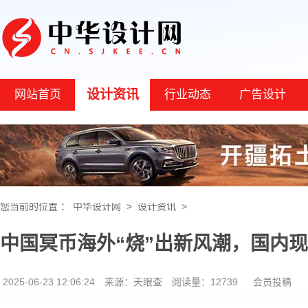
设计资讯
网站首页
行业动态
广告设计
您当前的位置 ：
中华设计网
>
设计资讯
>
中国冥币海外“烧”出新风潮，国内现
2025-06-23 12:06:24
来源：天眼查
阅读量：12739
会员投稿