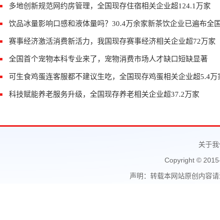
多地创新规范网约房管理，全国现存住宿相关企业超124.1万家
饮品冰量影响口感和液体量吗？30.4万余家新茶饮企业已遍布全
赛事经济激活消费新活力，我国现存赛事经济相关企业超72万家
全国首个宠物本科专业来了，宠物消费市场人才缺口短缺显著
可生食鸡蛋连客服都不建议生吃，全国现存鸡蛋相关企业超5.4万
科技赋能养老服务升级，全国现存养老相关企业超37.2万家
关于我
Copyright © 2015
声明：转载本网站原创内容请