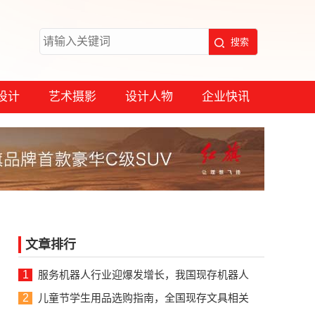
设计
艺术摄影
设计人物
企业快讯
文章排行
1
服务机器人行业迎爆发增长，我国现存机器人
2
儿童节学生用品选购指南，全国现存文具相关