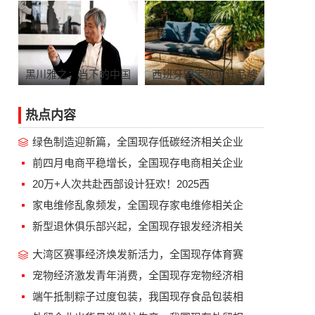
黑川雅之：当下的中国
西班牙国宝级设计品牌
热点内容
绿色制造迎新篇，全国现存低碳经济相关企业
前四月电商平稳增长，全国现存电商相关企业
20万+人次共赴西部设计狂欢！2025西
家电维修乱象频发，全国现存家电维修相关企
新型退休俱乐部兴起，全国现存银发经济相关
大湾区赛事经济焕发新活力，全国现存体育赛
宠物经济激发青年消费，全国现存宠物经济相
端午抵制粽子过度包装，我国现存食品包装相