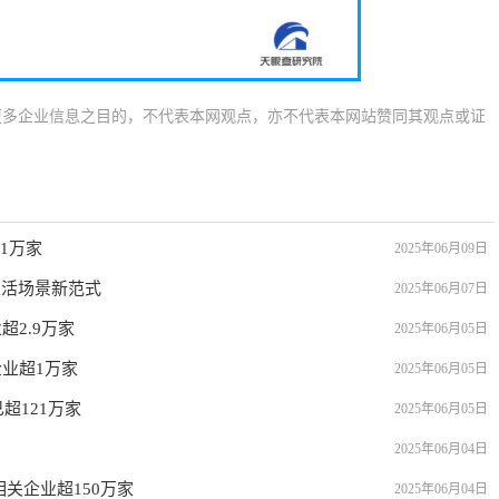
更多企业信息之目的，不代表本网观点，亦不代表本网站赞同其观点或证
1万家
2025年06月09日
生活场景新范式
2025年06月07日
2.9万家
2025年06月05日
业超1万家
2025年06月05日
超121万家
2025年06月05日
2025年06月04日
关企业超150万家
2025年06月04日