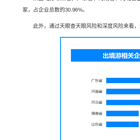
家，占企业总数的30.96%。
此外，通过天眼查天眼风险和深度风险来看，涉